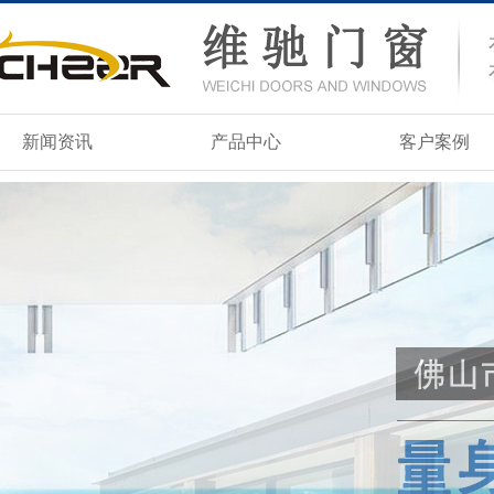
新闻资讯
产品中心
客户案例