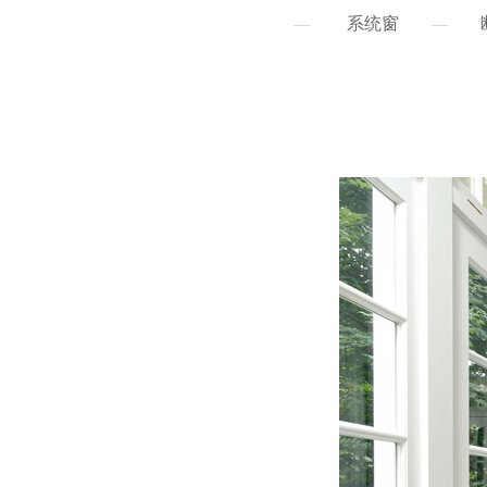
系统窗
—
—