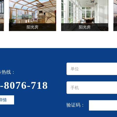
阳光房
阳光房
务热线：
-8076-718
详情
验证码：