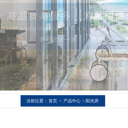
当前位置：
首页
>
产品中心
>
阳光房