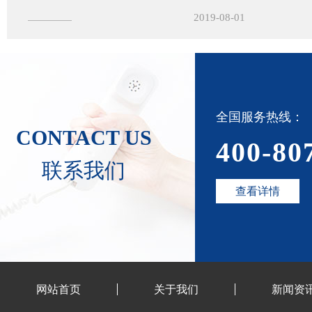
2019-08-01
全国服务热线：
CONTACT US
400-80
联系我们
查看详情
网站首页
关于我们
新闻资