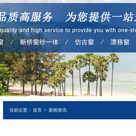
当前位置：
首页
>
新闻资讯