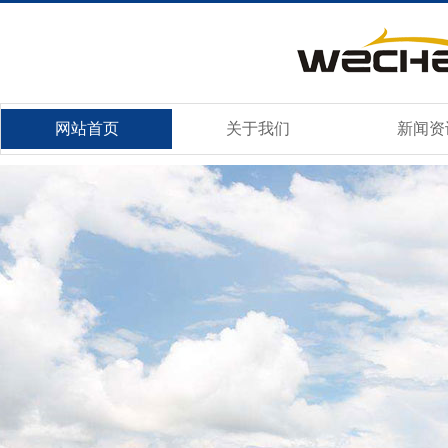
网站首页
关于我们
新闻资